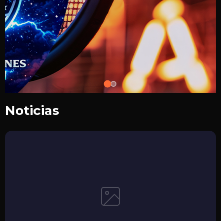
Noticias