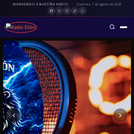
¡BIENVENIDO A NUESTRA RADIO!
viernes, 7 de agosto de 2026