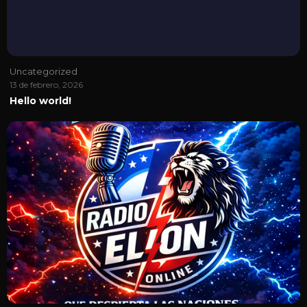
Uncategorized
13 de febrero, 2026
Hello world!