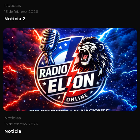
Noticias
13 de febrero, 2026
Noticia 2
Noticias
13 de febrero, 2026
Noticia